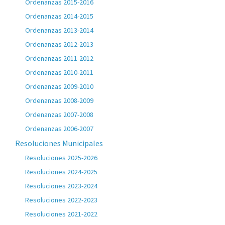
Ordenanzas 2015-2016
Ordenanzas 2014-2015
Ordenanzas 2013-2014
Ordenanzas 2012-2013
Ordenanzas 2011-2012
Ordenanzas 2010-2011
Ordenanzas 2009-2010
Ordenanzas 2008-2009
Ordenanzas 2007-2008
Ordenanzas 2006-2007
Resoluciones Municipales
Resoluciones 2025-2026
Resoluciones 2024-2025
Resoluciones 2023-2024
Resoluciones 2022-2023
Resoluciones 2021-2022