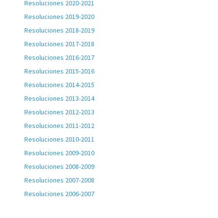
Resoluciones 2020-2021
Resoluciones 2019-2020
Resoluciones 2018-2019
Resoluciones 2017-2018
Resoluciones 2016-2017
Resoluciones 2015-2016
Resoluciones 2014-2015
Resoluciones 2013-2014
Resoluciones 2012-2013
Resoluciones 2011-2012
Resoluciones 2010-2011
Resoluciones 2009-2010
Resoluciones 2008-2009
Resoluciones 2007-2008
Resoluciones 2006-2007