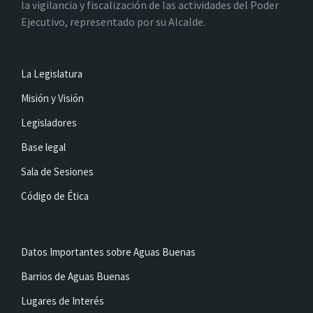
la vigilancia y fiscalización de las actividades del Poder
Ejecutivo, representado por su Alcalde.
La Legislatura
Misión y Visión
Legisladores
Base legal
Sala de Sesiones
Código de Ética
Datos Importantes sobre Aguas Buenas
Barrios de Aguas Buenas
Lugares de Interés