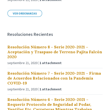
VER ORDENANZAS
Resoluciones Recientes
Resolución Número 8 – Serie 2020-2021 –
Aceptación y Traspaso de Terreno Pajita Falcón
2020
septiembre 21, 2020
1 attachment
Resolución Número 7 – Serie 2020-2021 – Firma
de Acuerdos Relacionados con la Pandemia
COVID-19
septiembre 21, 2020
1 attachment
Resolución Número 6 – Serie 2020-2021 –
Requerir Protocolo de Seguridad al Podar,
Ventilar Etc. Carreteras Mientras Trabajan