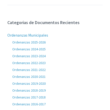
Categorias de Documentos Recientes
Ordenanzas Municipales
Ordenanzas 2025-2026
Ordenanzas 2024-2025
Ordenanzas 2023-2024
Ordenanzas 2022-2023
Ordenanzas 2021-2022
Ordenanzas 2020-2021
Ordenanzas 2019-2020
Ordenanzas 2018-2019
Ordenanzas 2017-2018
Ordenanzas 2016-2017