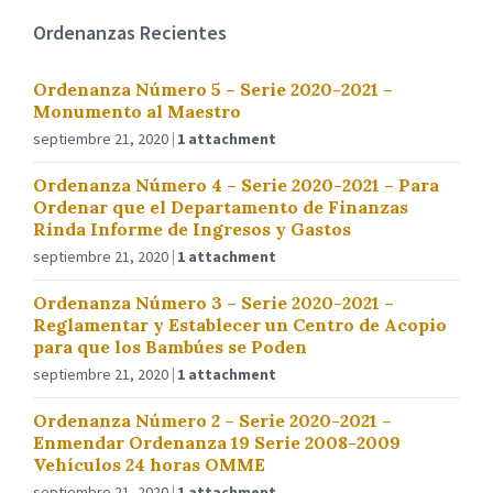
Ordenanzas Recientes
Ordenanza Número 5 – Serie 2020-2021 –
Monumento al Maestro
septiembre 21, 2020
1 attachment
Ordenanza Número 4 – Serie 2020-2021 – Para
Ordenar que el Departamento de Finanzas
Rinda Informe de Ingresos y Gastos
septiembre 21, 2020
1 attachment
Ordenanza Número 3 – Serie 2020-2021 –
Reglamentar y Establecer un Centro de Acopio
para que los Bambúes se Poden
septiembre 21, 2020
1 attachment
Ordenanza Número 2 – Serie 2020-2021 –
Enmendar Ordenanza 19 Serie 2008-2009
Vehículos 24 horas OMME
septiembre 21, 2020
1 attachment