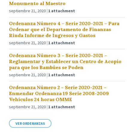
Monumento al Maestro
septiembre 21, 2020
1 attachment
Ordenanza Número 4 – Serie 2020-2021 – Para
Ordenar que el Departamento de Finanzas
Rinda Informe de Ingresos y Gastos
septiembre 21, 2020
1 attachment
Ordenanza Número 3 – Serie 2020-2021 –
Reglamentar y Establecer un Centro de Acopio
para que los Bambúes se Poden
septiembre 21, 2020
1 attachment
Ordenanza Número 2 – Serie 2020-2021 –
Enmendar Ordenanza 19 Serie 2008-2009
Vehículos 24 horas OMME
septiembre 21, 2020
1 attachment
VER ORDENANZAS