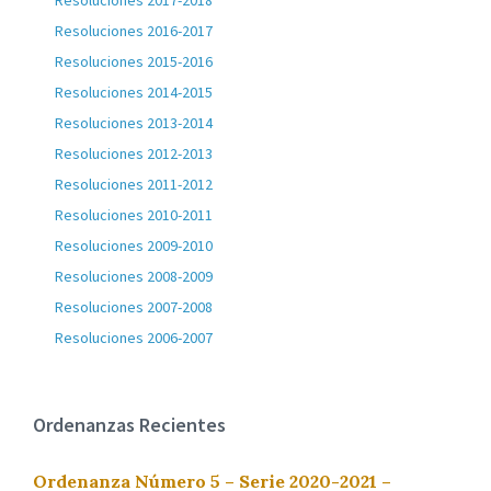
Resoluciones 2017-2018
Resoluciones 2016-2017
Resoluciones 2015-2016
Resoluciones 2014-2015
Resoluciones 2013-2014
Resoluciones 2012-2013
Resoluciones 2011-2012
Resoluciones 2010-2011
Resoluciones 2009-2010
Resoluciones 2008-2009
Resoluciones 2007-2008
Resoluciones 2006-2007
Ordenanzas Recientes
Ordenanza Número 5 – Serie 2020-2021 –