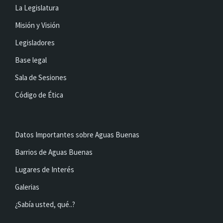
La Legislatura
Misión y Visión
Legisladores
Base legal
Sala de Sesiones
Código de Ética
Datos Importantes sobre Aguas Buenas
Barrios de Aguas Buenas
Lugares de Interés
Galerias
¿Sabía usted, qué..?