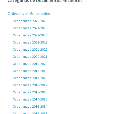
Categorias de Documentos Recientes
Ordenanzas Municipales
Ordenanzas 2025-2026
Ordenanzas 2024-2025
Ordenanzas 2023-2024
Ordenanzas 2022-2023
Ordenanzas 2021-2022
Ordenanzas 2020-2021
Ordenanzas 2019-2020
Ordenanzas 2018-2019
Ordenanzas 2017-2018
Ordenanzas 2016-2017
Ordenanzas 2015-2016
Ordenanzas 2014-2015
Ordenanzas 2013-2014
Ordenanzas 2012-2013