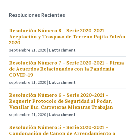
Resoluciones Recientes
Resolución Número 8 – Serie 2020-2021 –
Aceptación y Traspaso de Terreno Pajita Falcón
2020
septiembre 21, 2020
1 attachment
Resolución Número 7 – Serie 2020-2021 – Firma
de Acuerdos Relacionados con la Pandemia
COVID-19
septiembre 21, 2020
1 attachment
Resolución Número 6 – Serie 2020-2021 –
Requerir Protocolo de Seguridad al Podar,
Ventilar Etc. Carreteras Mientras Trabajan
septiembre 21, 2020
1 attachment
Resolución Número 5 – Serie 2020-2021 –
Condonación de Canon de Arrendamiento a