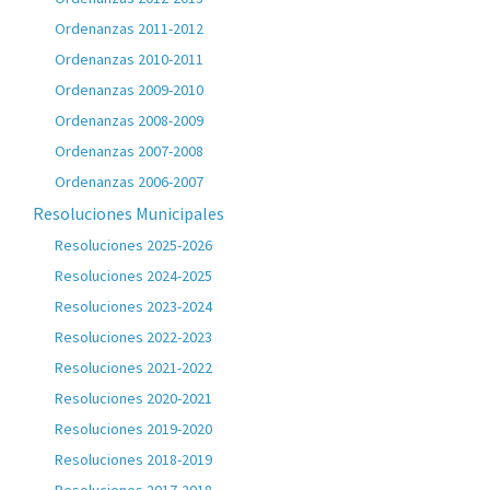
Ordenanzas 2011-2012
Ordenanzas 2010-2011
Ordenanzas 2009-2010
Ordenanzas 2008-2009
Ordenanzas 2007-2008
Ordenanzas 2006-2007
Resoluciones Municipales
Resoluciones 2025-2026
Resoluciones 2024-2025
Resoluciones 2023-2024
Resoluciones 2022-2023
Resoluciones 2021-2022
Resoluciones 2020-2021
Resoluciones 2019-2020
Resoluciones 2018-2019