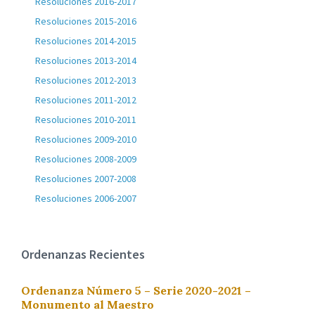
Resoluciones 2016-2017
Resoluciones 2015-2016
Resoluciones 2014-2015
Resoluciones 2013-2014
Resoluciones 2012-2013
Resoluciones 2011-2012
Resoluciones 2010-2011
Resoluciones 2009-2010
Resoluciones 2008-2009
Resoluciones 2007-2008
Resoluciones 2006-2007
Ordenanzas Recientes
Ordenanza Número 5 – Serie 2020-2021 –
Monumento al Maestro