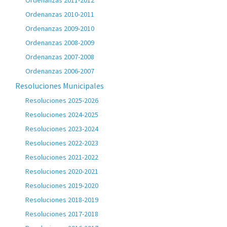
Ordenanzas 2011-2012
Ordenanzas 2010-2011
Ordenanzas 2009-2010
Ordenanzas 2008-2009
Ordenanzas 2007-2008
Ordenanzas 2006-2007
Resoluciones Municipales
Resoluciones 2025-2026
Resoluciones 2024-2025
Resoluciones 2023-2024
Resoluciones 2022-2023
Resoluciones 2021-2022
Resoluciones 2020-2021
Resoluciones 2019-2020
Resoluciones 2018-2019
Resoluciones 2017-2018