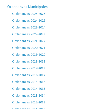
Ordenanzas Municipales
Ordenanzas 2025-2026
Ordenanzas 2024-2025
Ordenanzas 2023-2024
Ordenanzas 2022-2023
Ordenanzas 2021-2022
Ordenanzas 2020-2021
Ordenanzas 2019-2020
Ordenanzas 2018-2019
Ordenanzas 2017-2018
Ordenanzas 2016-2017
Ordenanzas 2015-2016
Ordenanzas 2014-2015
Ordenanzas 2013-2014
Ordenanzas 2012-2013