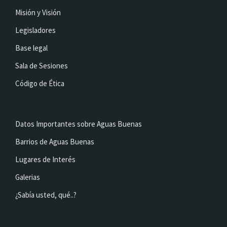
Misión y Visión
Legisladores
Base legal
Sala de Sesiones
Código de Ética
Datos Importantes sobre Aguas Buenas
Barrios de Aguas Buenas
Lugares de Interés
Galerias
¿Sabía usted, qué..?