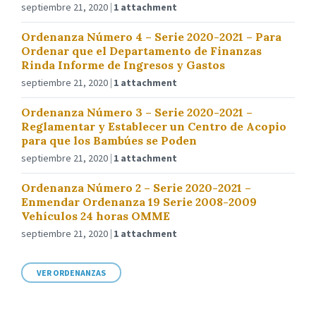
septiembre 21, 2020
1 attachment
Ordenanza Número 4 – Serie 2020-2021 – Para
Ordenar que el Departamento de Finanzas
Rinda Informe de Ingresos y Gastos
septiembre 21, 2020
1 attachment
Ordenanza Número 3 – Serie 2020-2021 –
Reglamentar y Establecer un Centro de Acopio
para que los Bambúes se Poden
septiembre 21, 2020
1 attachment
Ordenanza Número 2 – Serie 2020-2021 –
Enmendar Ordenanza 19 Serie 2008-2009
Vehículos 24 horas OMME
septiembre 21, 2020
1 attachment
VER ORDENANZAS