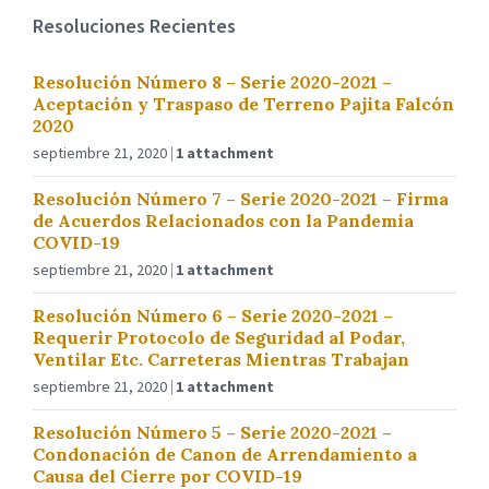
Resoluciones Recientes
Resolución Número 8 – Serie 2020-2021 –
Aceptación y Traspaso de Terreno Pajita Falcón
2020
septiembre 21, 2020
1 attachment
Resolución Número 7 – Serie 2020-2021 – Firma
de Acuerdos Relacionados con la Pandemia
COVID-19
septiembre 21, 2020
1 attachment
Resolución Número 6 – Serie 2020-2021 –
Requerir Protocolo de Seguridad al Podar,
Ventilar Etc. Carreteras Mientras Trabajan
septiembre 21, 2020
1 attachment
Resolución Número 5 – Serie 2020-2021 –
Condonación de Canon de Arrendamiento a
Causa del Cierre por COVID-19