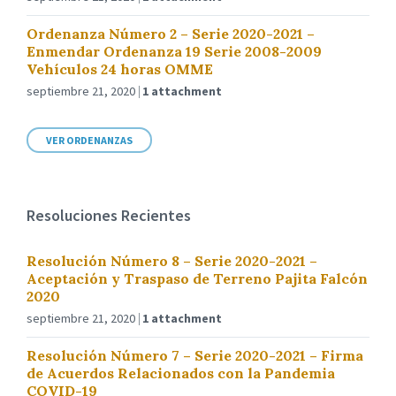
Ordenanza Número 2 – Serie 2020-2021 –
Enmendar Ordenanza 19 Serie 2008-2009
Vehículos 24 horas OMME
septiembre 21, 2020
1 attachment
VER ORDENANZAS
Resoluciones Recientes
Resolución Número 8 – Serie 2020-2021 –
Aceptación y Traspaso de Terreno Pajita Falcón
2020
septiembre 21, 2020
1 attachment
Resolución Número 7 – Serie 2020-2021 – Firma
de Acuerdos Relacionados con la Pandemia
COVID-19