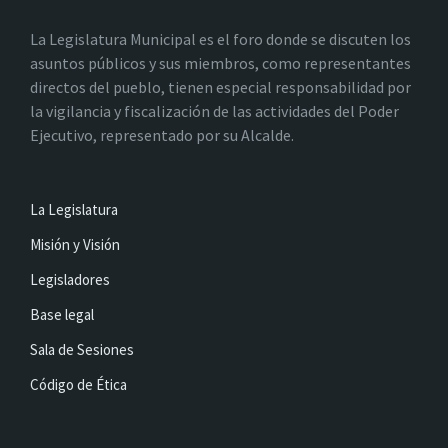
La Legislatura Municipal es el foro donde se discuten los
asuntos públicos y sus miembros, como representantes
directos del pueblo, tienen especial responsabilidad por
la vigilancia y fiscalización de las actividades del Poder
Ejecutivo, representado por su Alcalde.
La Legislatura
Misión y Visión
Legisladores
Base legal
Sala de Sesiones
Código de Ética