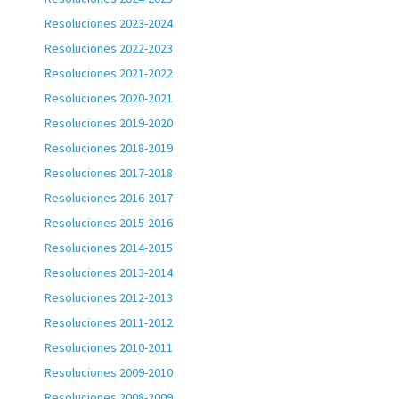
Resoluciones 2023-2024
Resoluciones 2022-2023
Resoluciones 2021-2022
Resoluciones 2020-2021
Resoluciones 2019-2020
Resoluciones 2018-2019
Resoluciones 2017-2018
Resoluciones 2016-2017
Resoluciones 2015-2016
Resoluciones 2014-2015
Resoluciones 2013-2014
Resoluciones 2012-2013
Resoluciones 2011-2012
Resoluciones 2010-2011
Resoluciones 2009-2010
Resoluciones 2008-2009