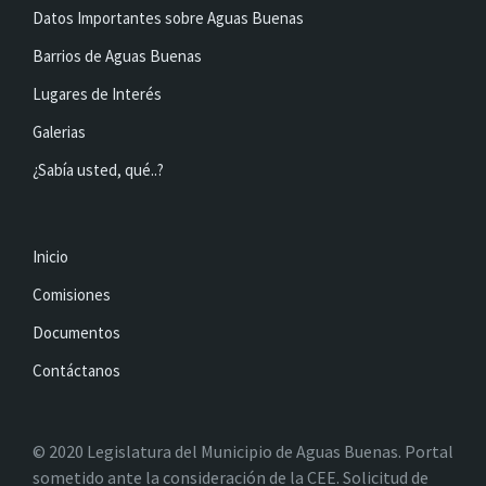
Datos Importantes sobre Aguas Buenas
Barrios de Aguas Buenas
Lugares de Interés
Galerias
¿Sabía usted, qué..?
Inicio
Comisiones
Documentos
Contáctanos
© 2020 Legislatura del Municipio de Aguas Buenas. Portal
sometido ante la consideración de la CEE. Solicitud de