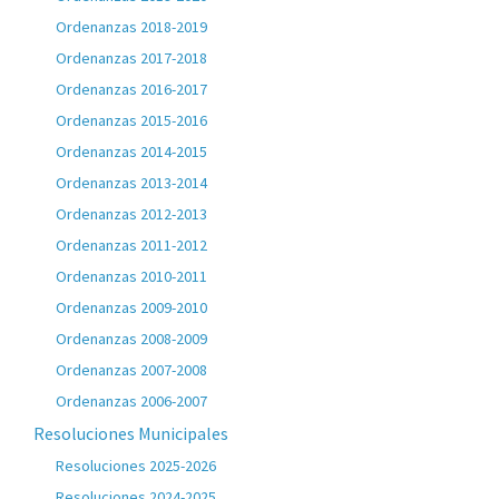
Ordenanzas 2018-2019
Ordenanzas 2017-2018
Ordenanzas 2016-2017
Ordenanzas 2015-2016
Ordenanzas 2014-2015
Ordenanzas 2013-2014
Ordenanzas 2012-2013
Ordenanzas 2011-2012
Ordenanzas 2010-2011
Ordenanzas 2009-2010
Ordenanzas 2008-2009
Ordenanzas 2007-2008
Ordenanzas 2006-2007
Resoluciones Municipales
Resoluciones 2025-2026
Resoluciones 2024-2025