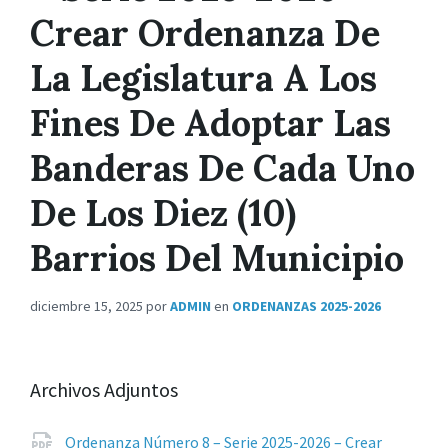
Crear Ordenanza De
La Legislatura A Los
Fines De Adoptar Las
Banderas De Cada Uno
De Los Diez (10)
Barrios Del Municipio
diciembre 15, 2025
por
ADMIN
en
ORDENANZAS 2025-2026
Archivos Adjuntos
Ordenanza Número 8 – Serie 2025-2026 – Crear