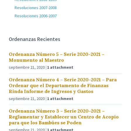
Resoluciones 2007-2008
Resoluciones 2006-2007
Ordenanzas Recientes
Ordenanza Número 5 – Serie 2020-2021 –
Monumento al Maestro
septiembre 21, 2020
1 attachment
Ordenanza Número 4 – Serie 2020-2021 – Para
Ordenar que el Departamento de Finanzas
Rinda Informe de Ingresos y Gastos
septiembre 21, 2020
1 attachment
Ordenanza Número 3 – Serie 2020-2021 –
Reglamentar y Establecer un Centro de Acopio
para que los Bambúes se Poden
septiembre 21, 2020
1 attachment