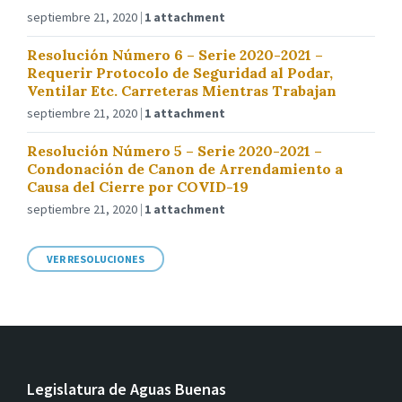
septiembre 21, 2020
1 attachment
Resolución Número 6 – Serie 2020-2021 –
Requerir Protocolo de Seguridad al Podar,
Ventilar Etc. Carreteras Mientras Trabajan
septiembre 21, 2020
1 attachment
Resolución Número 5 – Serie 2020-2021 –
Condonación de Canon de Arrendamiento a
Causa del Cierre por COVID-19
septiembre 21, 2020
1 attachment
VER RESOLUCIONES
Legislatura de Aguas Buenas