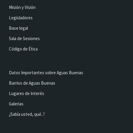
Misión y Visión
Legisladores
Base legal
Sala de Sesiones
Código de Ética
Datos Importantes sobre Aguas Buenas
Barrios de Aguas Buenas
Lugares de Interés
Galerias
¿Sabía usted, qué..?