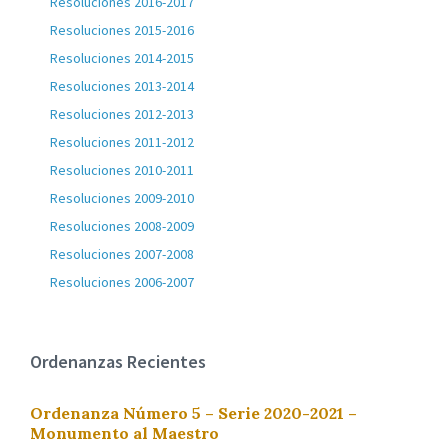
Resoluciones 2016-2017
Resoluciones 2015-2016
Resoluciones 2014-2015
Resoluciones 2013-2014
Resoluciones 2012-2013
Resoluciones 2011-2012
Resoluciones 2010-2011
Resoluciones 2009-2010
Resoluciones 2008-2009
Resoluciones 2007-2008
Resoluciones 2006-2007
Ordenanzas Recientes
Ordenanza Número 5 – Serie 2020-2021 –
Monumento al Maestro