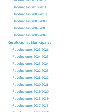
Ordenanzas 2011-2012
Ordenanzas 2010-2011
Ordenanzas 2009-2010
Ordenanzas 2008-2009
Ordenanzas 2007-2008
Ordenanzas 2006-2007
Resoluciones Municipales
Resoluciones 2025-2026
Resoluciones 2024-2025
Resoluciones 2023-2024
Resoluciones 2022-2023
Resoluciones 2021-2022
Resoluciones 2020-2021
Resoluciones 2019-2020
Resoluciones 2018-2019
Resoluciones 2017-2018