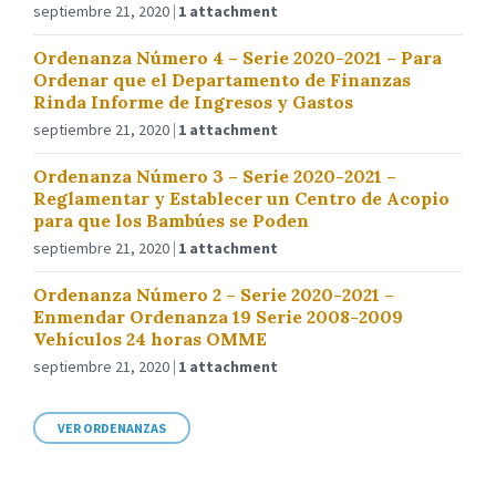
septiembre 21, 2020
1 attachment
Ordenanza Número 4 – Serie 2020-2021 – Para
Ordenar que el Departamento de Finanzas
Rinda Informe de Ingresos y Gastos
septiembre 21, 2020
1 attachment
Ordenanza Número 3 – Serie 2020-2021 –
Reglamentar y Establecer un Centro de Acopio
para que los Bambúes se Poden
septiembre 21, 2020
1 attachment
Ordenanza Número 2 – Serie 2020-2021 –
Enmendar Ordenanza 19 Serie 2008-2009
Vehículos 24 horas OMME
septiembre 21, 2020
1 attachment
VER ORDENANZAS