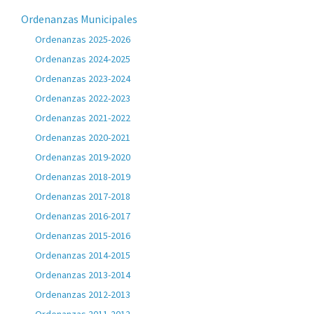
Ordenanzas Municipales
Ordenanzas 2025-2026
Ordenanzas 2024-2025
Ordenanzas 2023-2024
Ordenanzas 2022-2023
Ordenanzas 2021-2022
Ordenanzas 2020-2021
Ordenanzas 2019-2020
Ordenanzas 2018-2019
Ordenanzas 2017-2018
Ordenanzas 2016-2017
Ordenanzas 2015-2016
Ordenanzas 2014-2015
Ordenanzas 2013-2014
Ordenanzas 2012-2013