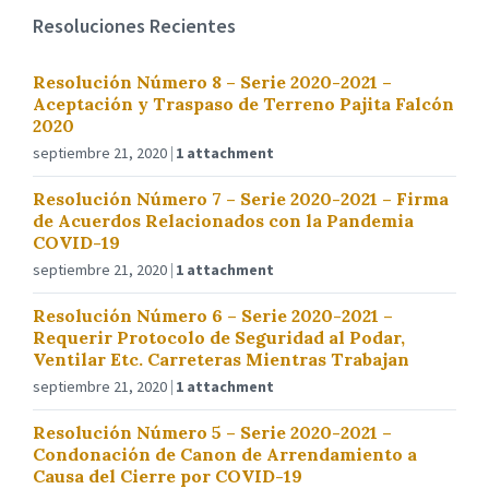
Resoluciones Recientes
Resolución Número 8 – Serie 2020-2021 –
Aceptación y Traspaso de Terreno Pajita Falcón
2020
septiembre 21, 2020
1 attachment
Resolución Número 7 – Serie 2020-2021 – Firma
de Acuerdos Relacionados con la Pandemia
COVID-19
septiembre 21, 2020
1 attachment
Resolución Número 6 – Serie 2020-2021 –
Requerir Protocolo de Seguridad al Podar,
Ventilar Etc. Carreteras Mientras Trabajan
septiembre 21, 2020
1 attachment
Resolución Número 5 – Serie 2020-2021 –
Condonación de Canon de Arrendamiento a
Causa del Cierre por COVID-19