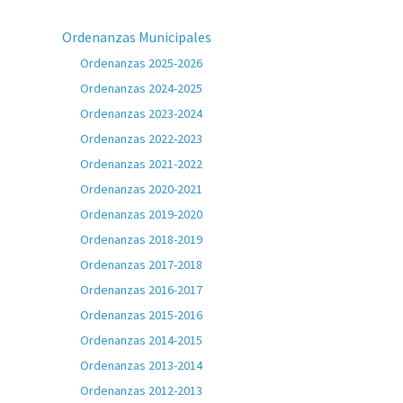
Ordenanzas Municipales
Ordenanzas 2025-2026
Ordenanzas 2024-2025
Ordenanzas 2023-2024
Ordenanzas 2022-2023
Ordenanzas 2021-2022
Ordenanzas 2020-2021
Ordenanzas 2019-2020
Ordenanzas 2018-2019
Ordenanzas 2017-2018
Ordenanzas 2016-2017
Ordenanzas 2015-2016
Ordenanzas 2014-2015
Ordenanzas 2013-2014
Ordenanzas 2012-2013