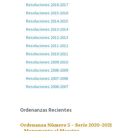
Resoluciones 2016-2017
Resoluciones 2015-2016
Resoluciones 2014-2015
Resoluciones 2013-2014
Resoluciones 2012-2013
Resoluciones 2011-2012
Resoluciones 2010-2011
Resoluciones 2009-2010
Resoluciones 2008-2009
Resoluciones 2007-2008
Resoluciones 2006-2007
Ordenanzas Recientes
Ordenanza Número 5 – Serie 2020-2021
– Monumento al Maestro