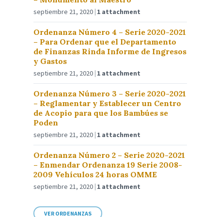
septiembre 21, 2020
1 attachment
Ordenanza Número 4 – Serie 2020-2021
– Para Ordenar que el Departamento
de Finanzas Rinda Informe de Ingresos
y Gastos
septiembre 21, 2020
1 attachment
Ordenanza Número 3 – Serie 2020-2021
– Reglamentar y Establecer un Centro
de Acopio para que los Bambúes se
Poden
septiembre 21, 2020
1 attachment
Ordenanza Número 2 – Serie 2020-2021
– Enmendar Ordenanza 19 Serie 2008-
2009 Vehículos 24 horas OMME
septiembre 21, 2020
1 attachment
VER ORDENANZAS