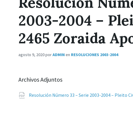
Resolución Núme
2003-2004 – Plei
2465 Zoraida Ap
agosto 9, 2020
por
ADMIN
en
RESOLUCIONES 2003-2004
Archivos Adjuntos
Resolución Número 33 – Serie 2003-2004 – Pleito C