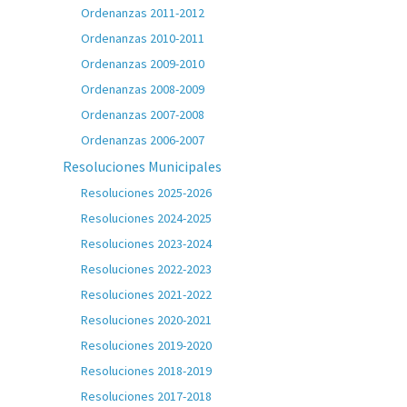
Ordenanzas 2011-2012
Ordenanzas 2010-2011
Ordenanzas 2009-2010
Ordenanzas 2008-2009
Ordenanzas 2007-2008
Ordenanzas 2006-2007
Resoluciones Municipales
Resoluciones 2025-2026
Resoluciones 2024-2025
Resoluciones 2023-2024
Resoluciones 2022-2023
Resoluciones 2021-2022
Resoluciones 2020-2021
Resoluciones 2019-2020
Resoluciones 2018-2019
Resoluciones 2017-2018