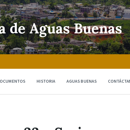
ra de Aguas Buenas
OCUMENTOS
HISTORIA
AGUAS BUENAS
CONTÁCTA