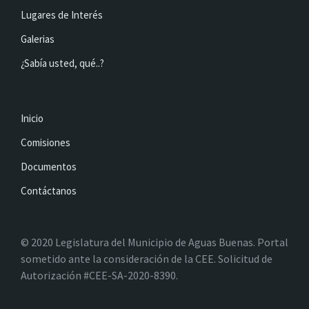
Lugares de Interés
Galerias
¿Sabía usted, qué..?
Inicio
Comisiones
Documentos
Contáctanos
© 2020 Legislatura del Municipio de Aguas Buenas. Portal
sometido ante la consideración de la CEE. Solicitud de
Autorización #CEE-SA-2020-8390.