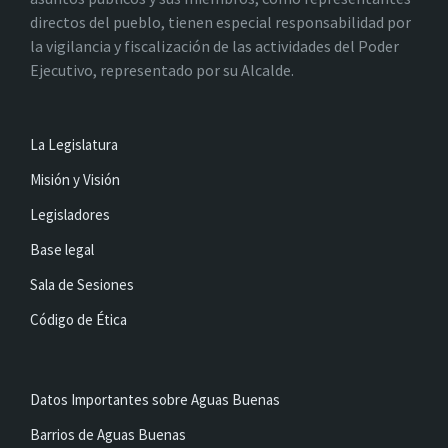
directos del pueblo, tienen especial responsabilidad por
la vigilancia y fiscalización de las actividades del Poder
Ejecutivo, representado por su Alcalde.
La Legislatura
Misión y Visión
Legisladores
Base legal
Sala de Sesiones
Código de Ética
Datos Importantes sobre Aguas Buenas
Barrios de Aguas Buenas