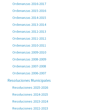
Ordenanzas 2016-2017
Ordenanzas 2015-2016
Ordenanzas 2014-2015
Ordenanzas 2013-2014
Ordenanzas 2012-2013
Ordenanzas 2011-2012
Ordenanzas 2010-2011
Ordenanzas 2009-2010
Ordenanzas 2008-2009
Ordenanzas 2007-2008
Ordenanzas 2006-2007
Resoluciones Municipales
Resoluciones 2025-2026
Resoluciones 2024-2025
Resoluciones 2023-2024
Resoluciones 2022-2023