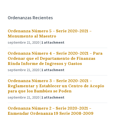
Ordenanzas Recientes
Ordenanza Número 5 – Serie 2020-2021 –
Monumento al Maestro
septiembre 21, 2020
1 attachment
Ordenanza Número 4 – Serie 2020-2021 – Para
Ordenar que el Departamento de Finanzas
Rinda Informe de Ingresos y Gastos
septiembre 21, 2020
1 attachment
Ordenanza Número 3 – Serie 2020-2021 –
Reglamentar y Establecer un Centro de Acopio
para que los Bambúes se Poden
septiembre 21, 2020
1 attachment
Ordenanza Número 2 – Serie 2020-2021 –
Enmendar Ordenanza 19 Serie 2008-2009