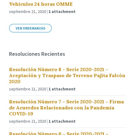
Vehículos 24 horas OMME
septiembre 21, 2020
1 attachment
VER ORDENANZAS
Resoluciones Recientes
Resolución Número 8 – Serie 2020-2021 –
Aceptación y Traspaso de Terreno Pajita Falcón
2020
septiembre 21, 2020
1 attachment
Resolución Número 7 – Serie 2020-2021 – Firma
de Acuerdos Relacionados con la Pandemia
COVID-19
septiembre 21, 2020
1 attachment
Resolución Número 6 – Serie 2020-2021 –