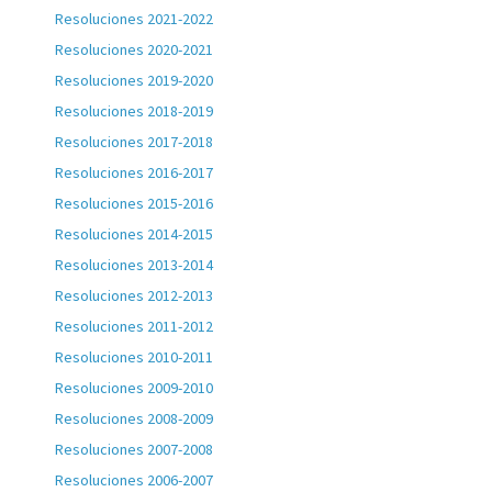
Resoluciones 2021-2022
Resoluciones 2020-2021
Resoluciones 2019-2020
Resoluciones 2018-2019
Resoluciones 2017-2018
Resoluciones 2016-2017
Resoluciones 2015-2016
Resoluciones 2014-2015
Resoluciones 2013-2014
Resoluciones 2012-2013
Resoluciones 2011-2012
Resoluciones 2010-2011
Resoluciones 2009-2010
Resoluciones 2008-2009
Resoluciones 2007-2008
Resoluciones 2006-2007