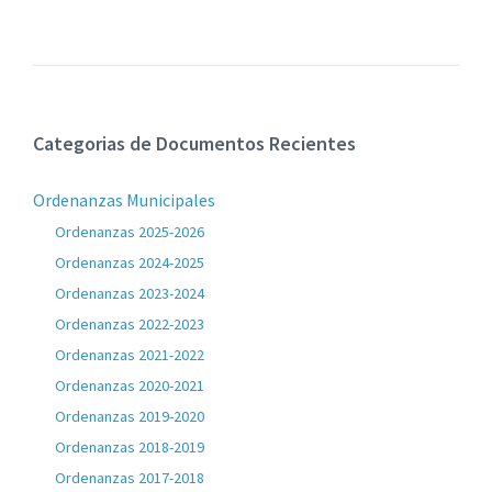
de
del
archivos:
archive:
Categorias de Documentos Recientes
Ordenanzas Municipales
Ordenanzas 2025-2026
Ordenanzas 2024-2025
Ordenanzas 2023-2024
Ordenanzas 2022-2023
Ordenanzas 2021-2022
Ordenanzas 2020-2021
Ordenanzas 2019-2020
Ordenanzas 2018-2019
Ordenanzas 2017-2018