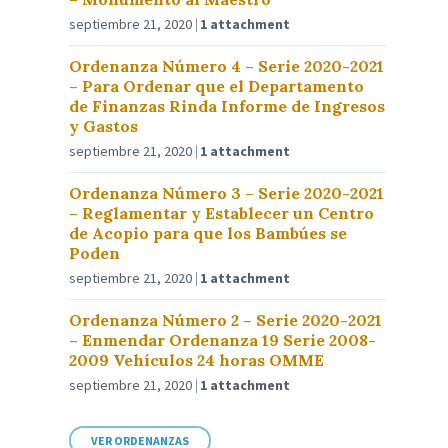
septiembre 21, 2020
1 attachment
Ordenanza Número 4 – Serie 2020-2021
– Para Ordenar que el Departamento
de Finanzas Rinda Informe de Ingresos
y Gastos
septiembre 21, 2020
1 attachment
Ordenanza Número 3 – Serie 2020-2021
– Reglamentar y Establecer un Centro
de Acopio para que los Bambúes se
Poden
septiembre 21, 2020
1 attachment
Ordenanza Número 2 – Serie 2020-2021
– Enmendar Ordenanza 19 Serie 2008-
2009 Vehículos 24 horas OMME
septiembre 21, 2020
1 attachment
VER ORDENANZAS