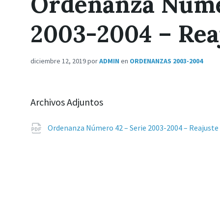
Ordenanza Númer
2003-2004 – Rea
diciembre 12, 2019
por
ADMIN
en
ORDENANZAS 2003-2004
Archivos Adjuntos
Ordenanza Número 42 – Serie 2003-2004 – Reajust