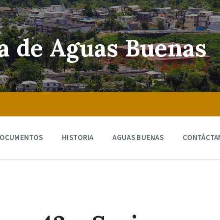
ra de Aguas Buenas
OCUMENTOS
HISTORIA
AGUAS BUENAS
CONTÁCTA