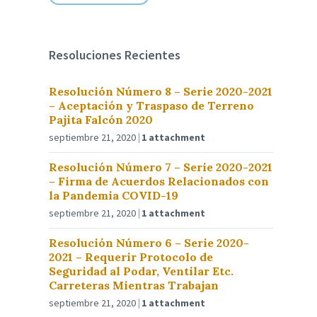
Resoluciones Recientes
Resolución Número 8 – Serie 2020-2021
– Aceptación y Traspaso de Terreno
Pajita Falcón 2020
septiembre 21, 2020
1 attachment
Resolución Número 7 – Serie 2020-2021
– Firma de Acuerdos Relacionados con
la Pandemia COVID-19
septiembre 21, 2020
1 attachment
Resolución Número 6 – Serie 2020-
2021 – Requerir Protocolo de
Seguridad al Podar, Ventilar Etc.
Carreteras Mientras Trabajan
septiembre 21, 2020
1 attachment