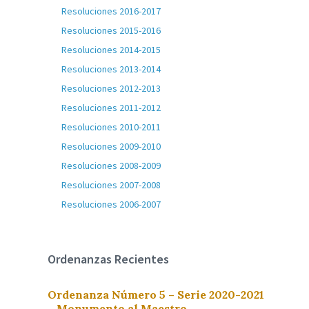
Resoluciones 2016-2017
Resoluciones 2015-2016
Resoluciones 2014-2015
Resoluciones 2013-2014
Resoluciones 2012-2013
Resoluciones 2011-2012
Resoluciones 2010-2011
Resoluciones 2009-2010
Resoluciones 2008-2009
Resoluciones 2007-2008
Resoluciones 2006-2007
Ordenanzas Recientes
Ordenanza Número 5 – Serie 2020-2021
– Monumento al Maestro