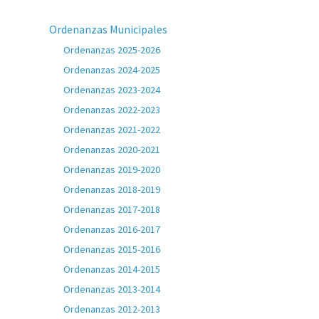
Ordenanzas Municipales
Ordenanzas 2025-2026
Ordenanzas 2024-2025
Ordenanzas 2023-2024
Ordenanzas 2022-2023
Ordenanzas 2021-2022
Ordenanzas 2020-2021
Ordenanzas 2019-2020
Ordenanzas 2018-2019
Ordenanzas 2017-2018
Ordenanzas 2016-2017
Ordenanzas 2015-2016
Ordenanzas 2014-2015
Ordenanzas 2013-2014
Ordenanzas 2012-2013