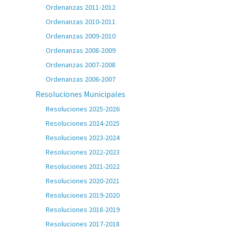
Ordenanzas 2011-2012
Ordenanzas 2010-2011
Ordenanzas 2009-2010
Ordenanzas 2008-2009
Ordenanzas 2007-2008
Ordenanzas 2006-2007
Resoluciones Municipales
Resoluciones 2025-2026
Resoluciones 2024-2025
Resoluciones 2023-2024
Resoluciones 2022-2023
Resoluciones 2021-2022
Resoluciones 2020-2021
Resoluciones 2019-2020
Resoluciones 2018-2019
Resoluciones 2017-2018