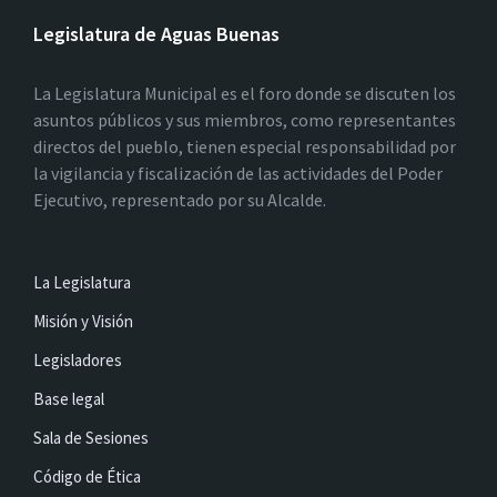
Legislatura de Aguas Buenas
La Legislatura Municipal es el foro donde se discuten los
asuntos públicos y sus miembros, como representantes
directos del pueblo, tienen especial responsabilidad por
la vigilancia y fiscalización de las actividades del Poder
Ejecutivo, representado por su Alcalde.
La Legislatura
Misión y Visión
Legisladores
Base legal
Sala de Sesiones
Código de Ética