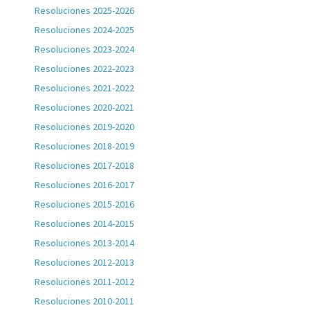
Resoluciones 2025-2026
Resoluciones 2024-2025
Resoluciones 2023-2024
Resoluciones 2022-2023
Resoluciones 2021-2022
Resoluciones 2020-2021
Resoluciones 2019-2020
Resoluciones 2018-2019
Resoluciones 2017-2018
Resoluciones 2016-2017
Resoluciones 2015-2016
Resoluciones 2014-2015
Resoluciones 2013-2014
Resoluciones 2012-2013
Resoluciones 2011-2012
Resoluciones 2010-2011