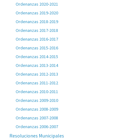
Ordenanzas 2020-2021
Ordenanzas 2019-2020
Ordenanzas 2018-2019
Ordenanzas 2017-2018
Ordenanzas 2016-2017
Ordenanzas 2015-2016
Ordenanzas 2014-2015
Ordenanzas 2013-2014
Ordenanzas 2012-2013
Ordenanzas 2011-2012
Ordenanzas 2010-2011
Ordenanzas 2009-2010
Ordenanzas 2008-2009
Ordenanzas 2007-2008
Ordenanzas 2006-2007
Resoluciones Municipales