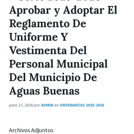
Aprobar y Adoptar El
Reglamento De
Uniforme Y
Vestimenta Del
Personal Municipal
Del Municipio De
Aguas Buenas
junio 27, 2026
por
ADMIN
en
ORDENANZAS 2025-2026
Archivos Adjuntos