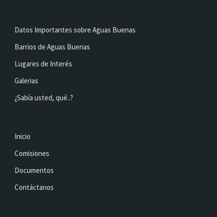
Datos Importantes sobre Aguas Buenas
Barrios de Aguas Buenas
Lugares de Interés
Galerias
¿Sabía usted, qué..?
Inicio
Comisiones
Documentos
Contáctanos