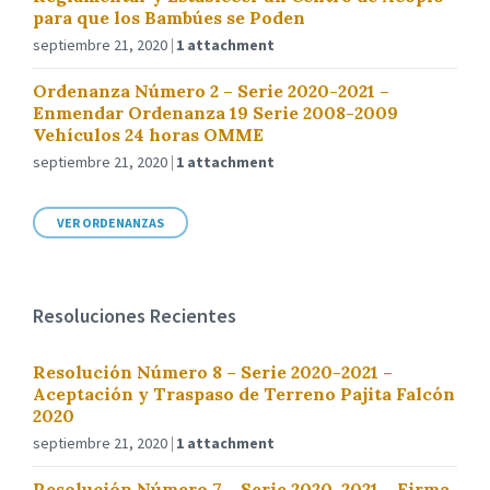
para que los Bambúes se Poden
septiembre 21, 2020
1 attachment
Ordenanza Número 2 – Serie 2020-2021 –
Enmendar Ordenanza 19 Serie 2008-2009
Vehículos 24 horas OMME
septiembre 21, 2020
1 attachment
VER ORDENANZAS
Resoluciones Recientes
Resolución Número 8 – Serie 2020-2021 –
Aceptación y Traspaso de Terreno Pajita Falcón
2020
septiembre 21, 2020
1 attachment
Resolución Número 7 – Serie 2020-2021 – Firma