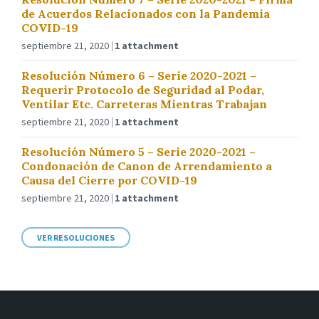
de Acuerdos Relacionados con la Pandemia
COVID-19
septiembre 21, 2020
1 attachment
Resolución Número 6 – Serie 2020-2021 –
Requerir Protocolo de Seguridad al Podar,
Ventilar Etc. Carreteras Mientras Trabajan
septiembre 21, 2020
1 attachment
Resolución Número 5 – Serie 2020-2021 –
Condonación de Canon de Arrendamiento a
Causa del Cierre por COVID-19
septiembre 21, 2020
1 attachment
VER RESOLUCIONES