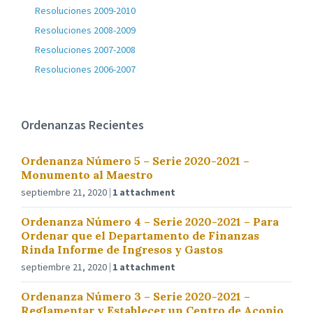
Resoluciones 2009-2010
Resoluciones 2008-2009
Resoluciones 2007-2008
Resoluciones 2006-2007
Ordenanzas Recientes
Ordenanza Número 5 – Serie 2020-2021 –
Monumento al Maestro
septiembre 21, 2020
1 attachment
Ordenanza Número 4 – Serie 2020-2021 – Para
Ordenar que el Departamento de Finanzas
Rinda Informe de Ingresos y Gastos
septiembre 21, 2020
1 attachment
Ordenanza Número 3 – Serie 2020-2021 –
Reglamentar y Establecer un Centro de Acopio